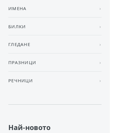
ИМЕНА
БИЛКИ
ГЛЕДАНЕ
ПРАЗНИЦИ
РЕЧНИЦИ
Най-новото