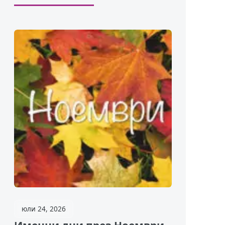
юли 24, 2026