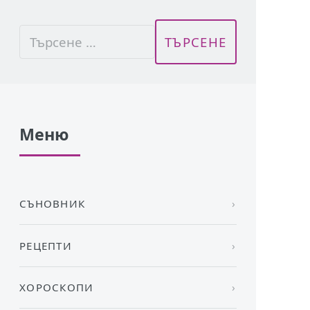
Меню
СЪНОВНИК
РЕЦЕПТИ
ХОРОСКОПИ