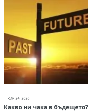
юли 24, 2026
Какво ни чака в бъдещето?