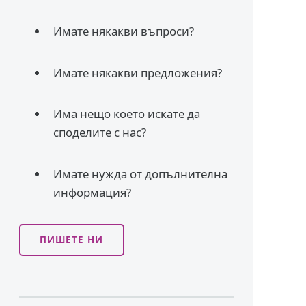
Имате някакви въпроси?
Имате някакви предложения?
Има нещо което искате да
споделите с нас?
Имате нужда от допълнителна
информация?
ПИШЕТЕ НИ