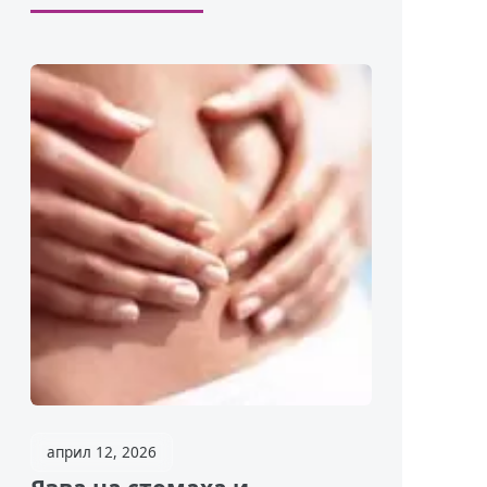
април 12, 2026