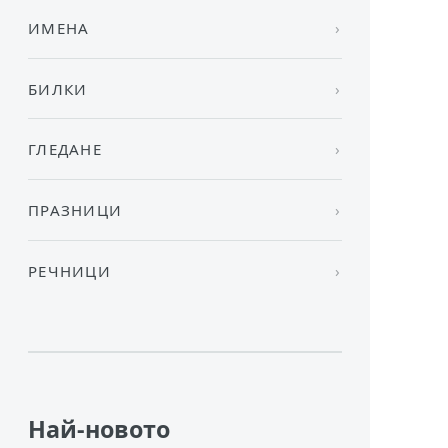
ИМЕНА
БИЛКИ
ГЛЕДАНЕ
ПРАЗНИЦИ
РЕЧНИЦИ
Най-новото