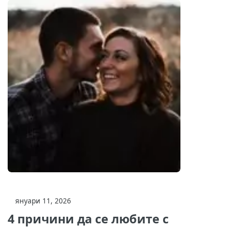
януари 11, 2026
4 причини да се любите с