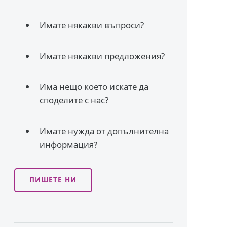
Имате някакви въпроси?
Имате някакви предложения?
Има нещо което искате да
споделите с нас?
Имате нужда от допълнителна
информация?
ПИШЕТЕ НИ