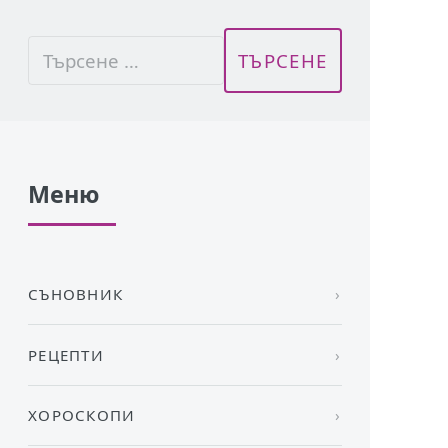
Меню
СЪНОВНИК
РЕЦЕПТИ
ХОРОСКОПИ