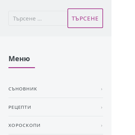
Меню
СЪНОВНИК
РЕЦЕПТИ
ХОРОСКОПИ