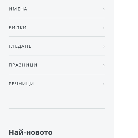
ИМЕНА
БИЛКИ
ГЛЕДАНЕ
ПРАЗНИЦИ
РЕЧНИЦИ
Най-новото