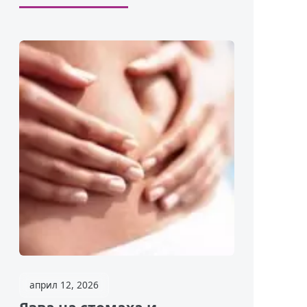
април 12, 2026