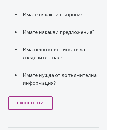
Имате някакви въпроси?
Имате някакви предложения?
Има нещо което искате да
споделите с нас?
Имате нужда от допълнителна
информация?
ПИШЕТЕ НИ