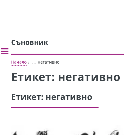
Съновник
›
...
Начало
негативно
Етикет:
негативно
Етикет:
негативно