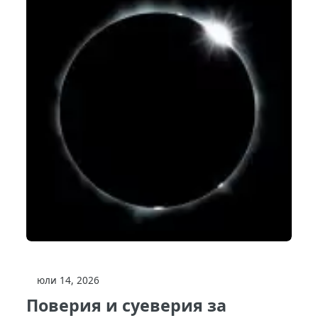
юли 14, 2026
Поверия и суеверия за