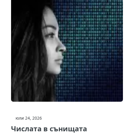
юли 24, 2026
Числата в сънищата