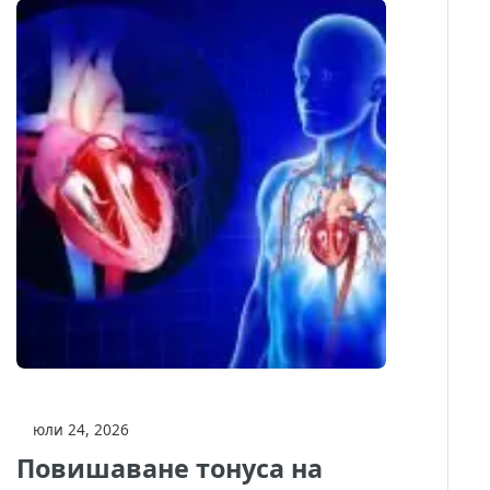
юли 24, 2026
Повишаване тонуса на