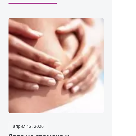
април 12, 2026