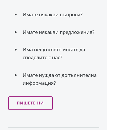
Имате някакви въпроси?
Имате някакви предложения?
Има нещо което искате да
споделите с нас?
Имате нужда от допълнителна
информация?
ПИШЕТЕ НИ