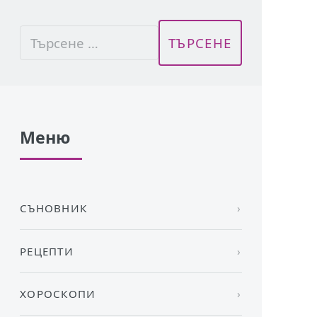
Меню
СЪНОВНИК
РЕЦЕПТИ
ХОРОСКОПИ