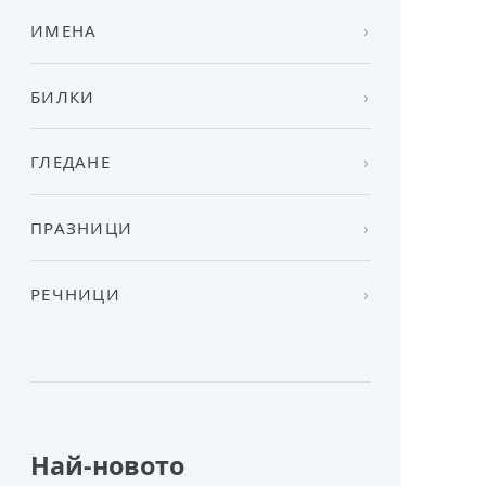
ИМЕНА
БИЛКИ
ГЛЕДАНЕ
ПРАЗНИЦИ
РЕЧНИЦИ
Най-новото