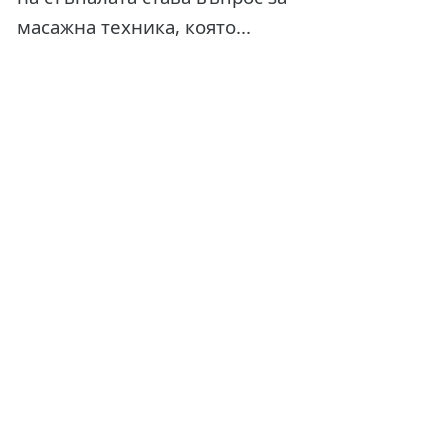
масажна техника, която...