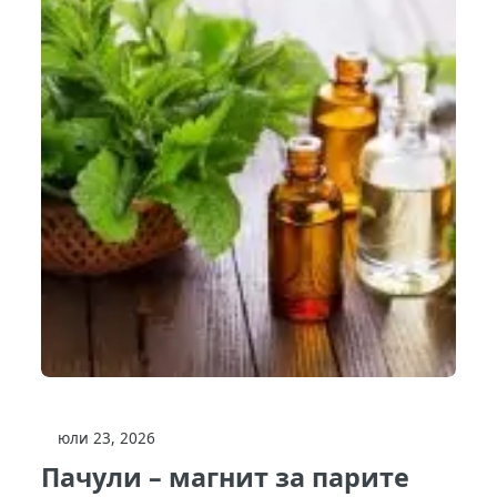
юли 23, 2026
Пачули – магнит за парите