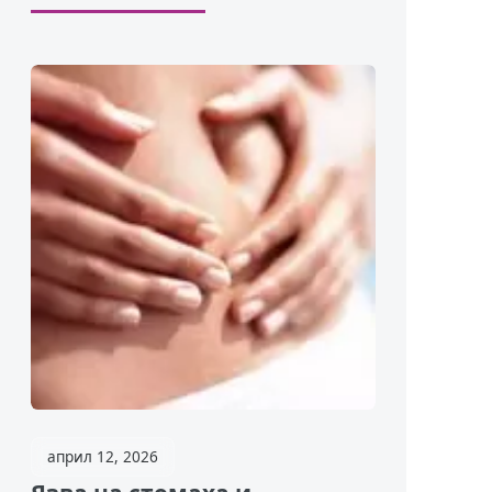
април 12, 2026