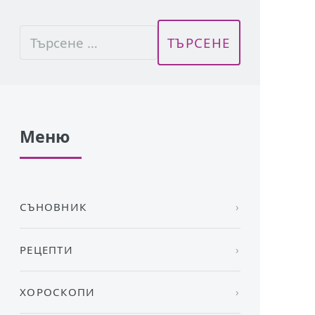
Меню
СЪНОВНИК
РЕЦЕПТИ
ХОРОСКОПИ