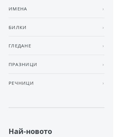
ИМЕНА
БИЛКИ
ГЛЕДАНЕ
ПРАЗНИЦИ
РЕЧНИЦИ
Най-новото