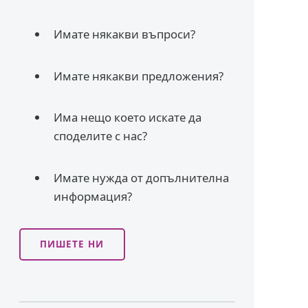
Имате някакви въпроси?
Имате някакви предложения?
Има нещо което искате да
споделите с нас?
Имате нужда от допълнителна
информация?
ПИШЕТЕ НИ