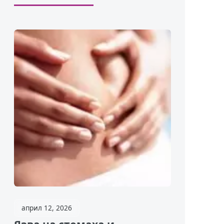
април 12, 2026