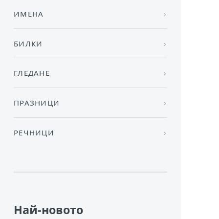
ИМЕНА
БИЛКИ
ГЛЕДАНЕ
ПРАЗНИЦИ
РЕЧНИЦИ
Най-новото