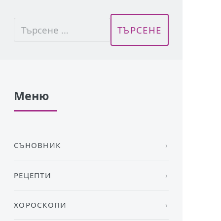
Меню
СЪНОВНИК
РЕЦЕПТИ
ХОРОСКОПИ