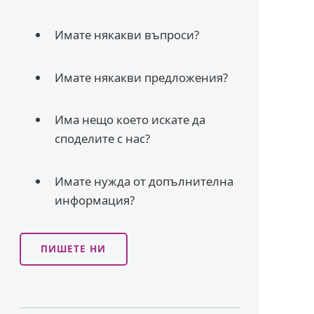
Имате някакви въпроси?
Имате някакви предложения?
Има нещо което искате да
споделите с нас?
Имате нужда от допълнителна
информация?
ПИШЕТЕ НИ