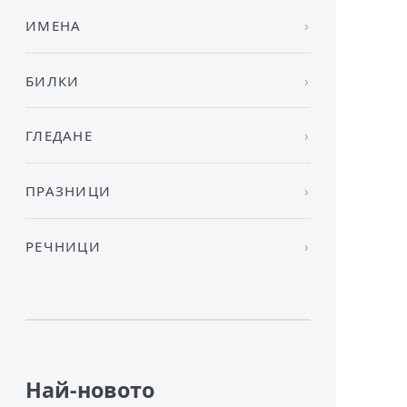
ИМЕНА
БИЛКИ
ГЛЕДАНЕ
ПРАЗНИЦИ
РЕЧНИЦИ
Най-новото