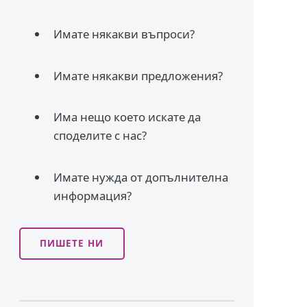
Имате някакви въпроси?
Имате някакви предложения?
Има нещо което искате да
споделите с нас?
Имате нужда от допълнителна
информация?
ПИШЕТЕ НИ