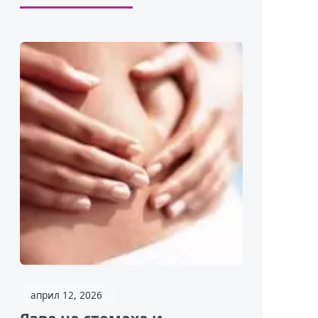
април 12, 2026