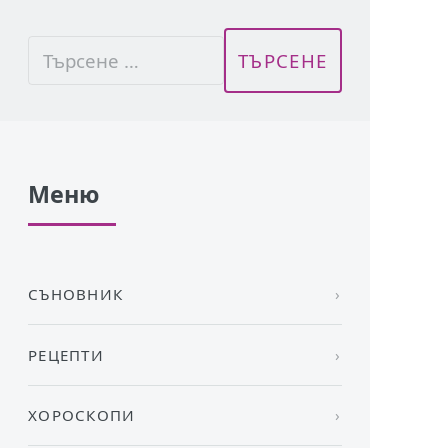
Меню
СЪНОВНИК
РЕЦЕПТИ
ХОРОСКОПИ