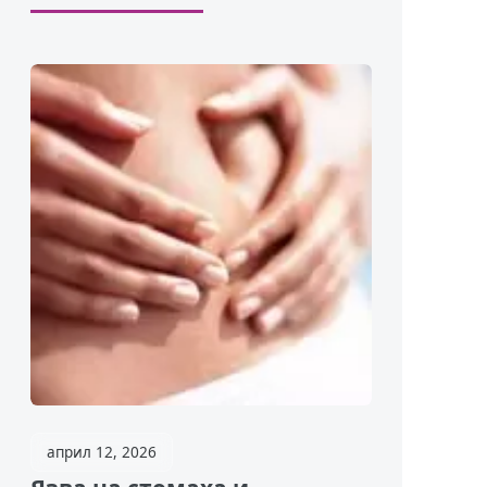
април 12, 2026