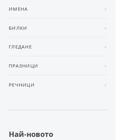
ИМЕНА
БИЛКИ
ГЛЕДАНЕ
ПРАЗНИЦИ
РЕЧНИЦИ
Най-новото