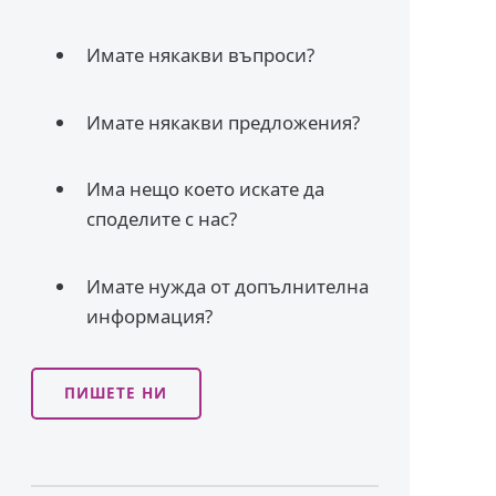
Имате някакви въпроси?
Имате някакви предложения?
Има нещо което искате да
споделите с нас?
Имате нужда от допълнителна
информация?
ПИШЕТЕ НИ