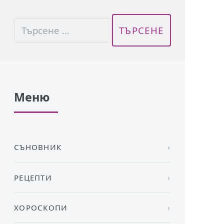
Меню
СЪНОВНИК
РЕЦЕПТИ
ХОРОСКОПИ