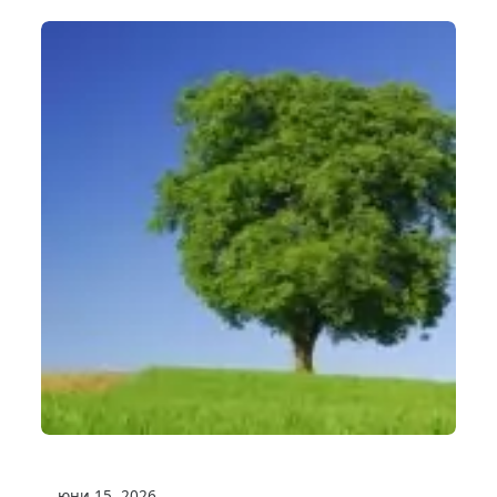
юни 15, 2026