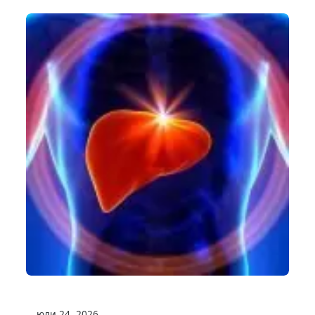
юли 24, 2026