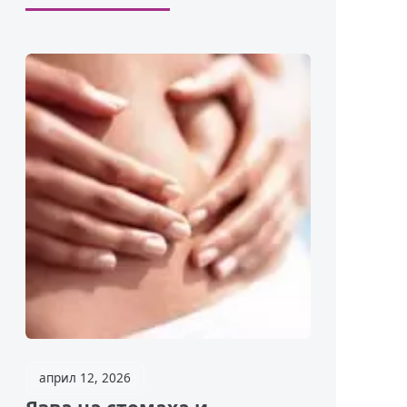
април 12, 2026