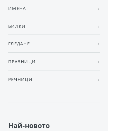
ИМЕНА
БИЛКИ
ГЛЕДАНЕ
ПРАЗНИЦИ
РЕЧНИЦИ
Най-новото