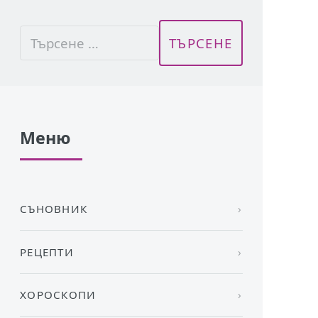
Меню
СЪНОВНИК
РЕЦЕПТИ
ХОРОСКОПИ