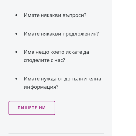
Имате някакви въпроси?
Имате някакви предложения?
Има нещо което искате да
споделите с нас?
Имате нужда от допълнителна
информация?
ПИШЕТЕ НИ