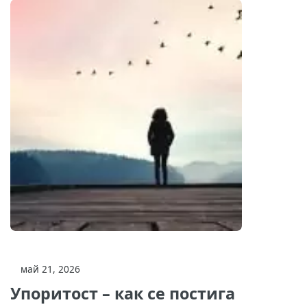
май 21, 2026
Упоритост – как се постига