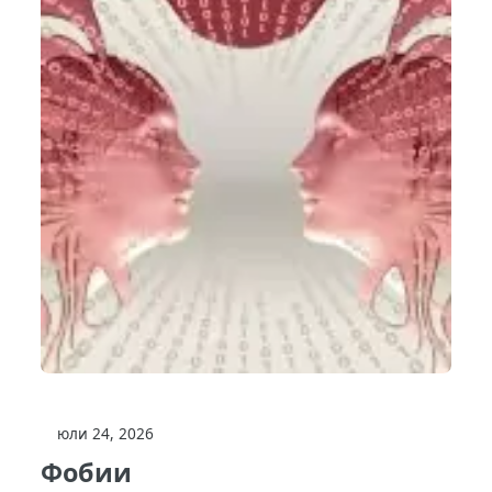
юли 24, 2026
Фобии