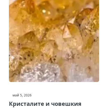
май 5, 2026
Кристалите и човешкия