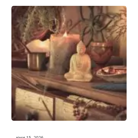
юни 15, 2026