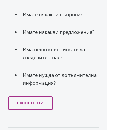
Имате някакви въпроси?
Имате някакви предложения?
Има нещо което искате да
споделите с нас?
Имате нужда от допълнителна
информация?
ПИШЕТЕ НИ