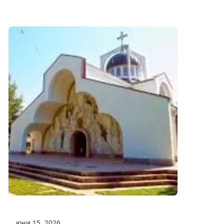
юни 15, 2026