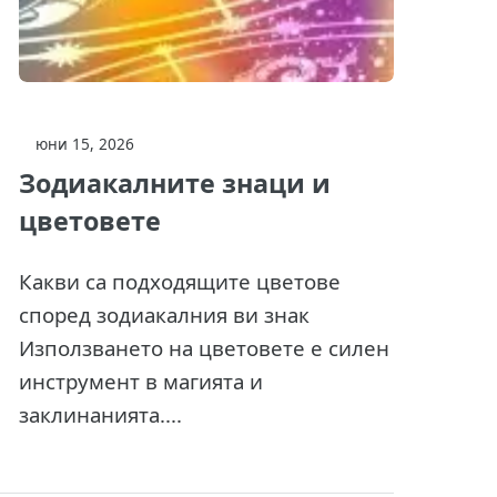
юни 15, 2026
Зодиакалните знаци и
цветовете
Какви са подходящите цветове
според зодиакалния ви знак
Използването на цветовете е силен
инструмент в магията и
заклинанията....