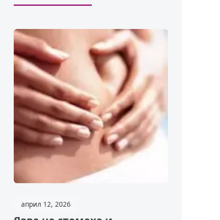
април 12, 2026