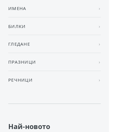
ИМЕНА
БИЛКИ
ГЛЕДАНЕ
ПРАЗНИЦИ
РЕЧНИЦИ
Най-новото