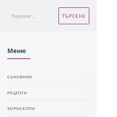
Меню
СЪНОВНИК
РЕЦЕПТИ
ХОРОСКОПИ