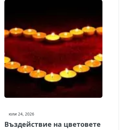
юли 24, 2026
Въздействие на цветовете