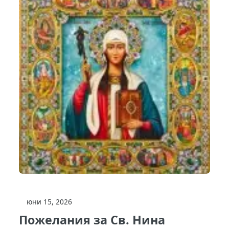
юни 15, 2026
Пожелания за Св. Нина