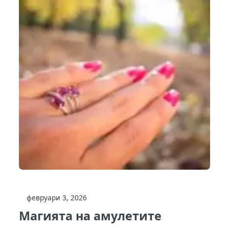
февруари 3, 2026
Магията на амулетите