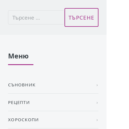
Меню
СЪНОВНИК
РЕЦЕПТИ
ХОРОСКОПИ