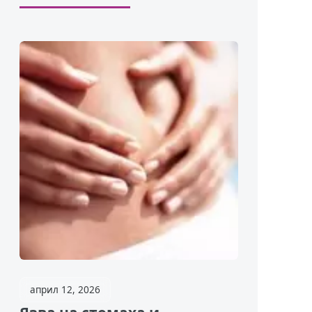
април 12, 2026