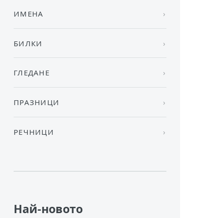
ИМЕНА
БИЛКИ
ГЛЕДАНЕ
ПРАЗНИЦИ
РЕЧНИЦИ
Най-новото