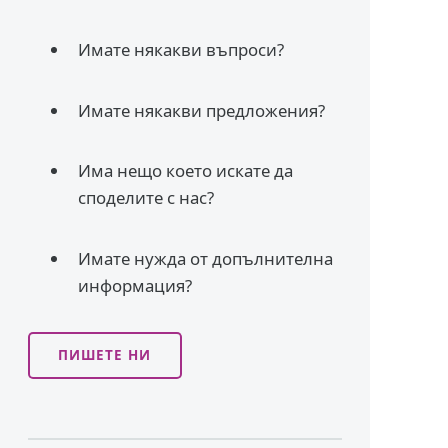
Имате някакви въпроси?
Имате някакви предложения?
Има нещо което искате да
споделите с нас?
Имате нужда от допълнителна
информация?
ПИШЕТЕ НИ