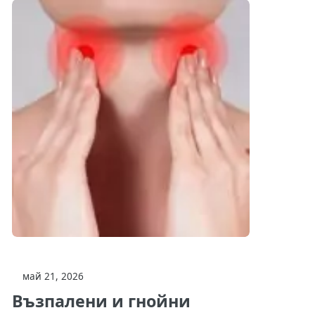
май 21, 2026
Възпалени и гнойни