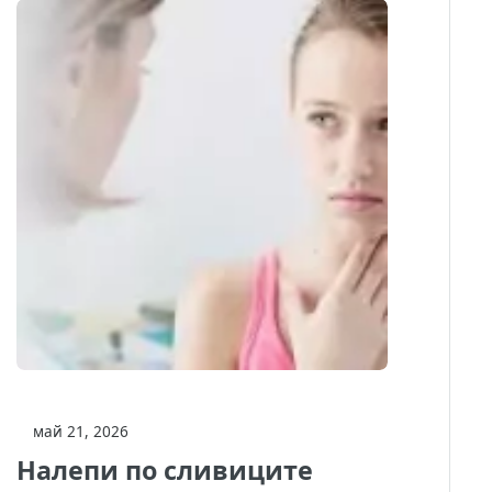
май 21, 2026
Налепи по сливиците