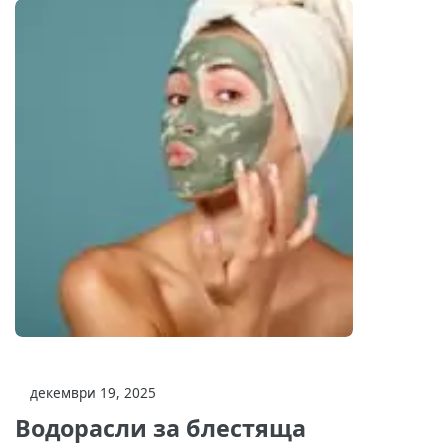
декември 19, 2025
Водорасли за блестяща