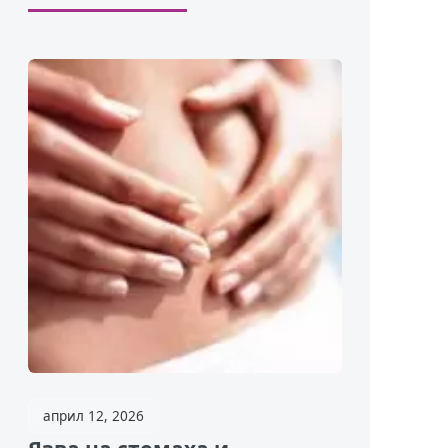
април 12, 2026