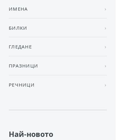
ИМЕНА
БИЛКИ
ГЛЕДАНЕ
ПРАЗНИЦИ
РЕЧНИЦИ
Най-новото