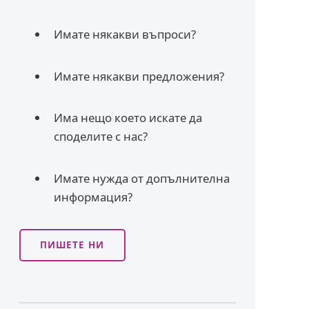
Имате някакви въпроси?
Имате някакви предложения?
Има нещо което искате да
споделите с нас?
Имате нужда от допълнителна
информация?
ПИШЕТЕ НИ