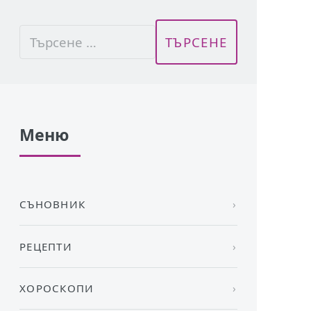
Меню
СЪНОВНИК
РЕЦЕПТИ
ХОРОСКОПИ