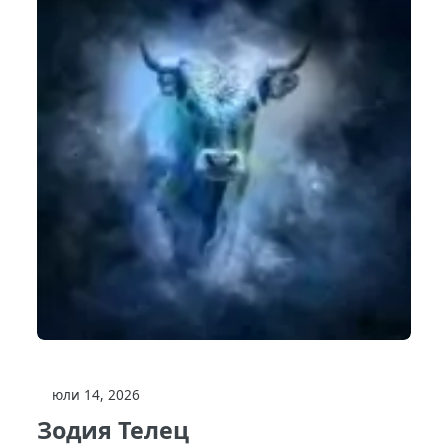
юли 14, 2026
Зодия Телец