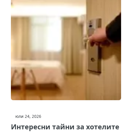
юли 24, 2026
Интересни тайни за хотелите