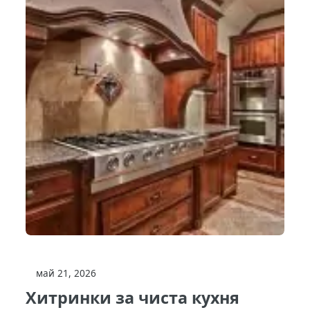
май 21, 2026
Хитринки за чиста кухня