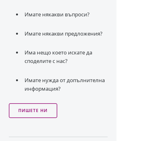
Имате някакви въпроси?
Имате някакви предложения?
Има нещо което искате да
споделите с нас?
Имате нужда от допълнителна
информация?
ПИШЕТЕ НИ