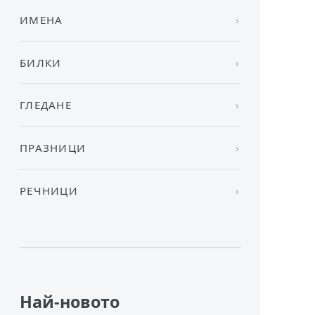
ИМЕНА
БИЛКИ
ГЛЕДАНЕ
ПРАЗНИЦИ
РЕЧНИЦИ
Най-новото