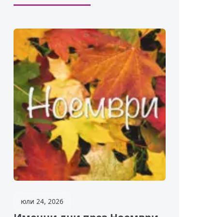
юли 24, 2026