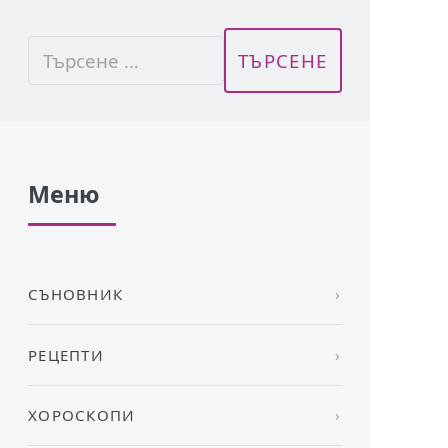
Меню
СЪНОВНИК
РЕЦЕПТИ
ХОРОСКОПИ