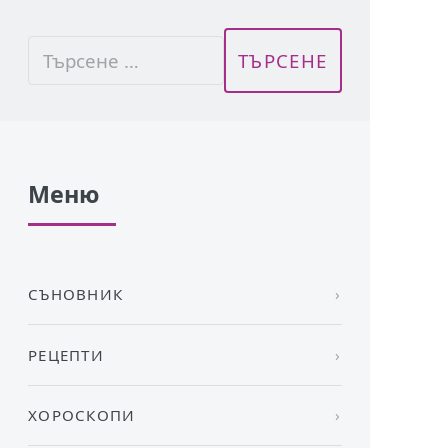
Меню
СЪНОВНИК
РЕЦЕПТИ
ХОРОСКОПИ