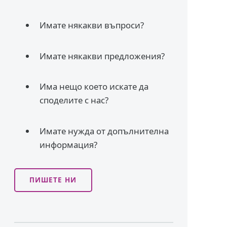
Имате някакви въпроси?
Имате някакви предложения?
Има нещо което искате да
споделите с нас?
Имате нужда от допълнителна
информация?
ПИШЕТЕ НИ