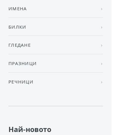
ИМЕНА
БИЛКИ
ГЛЕДАНЕ
ПРАЗНИЦИ
РЕЧНИЦИ
Най-новото