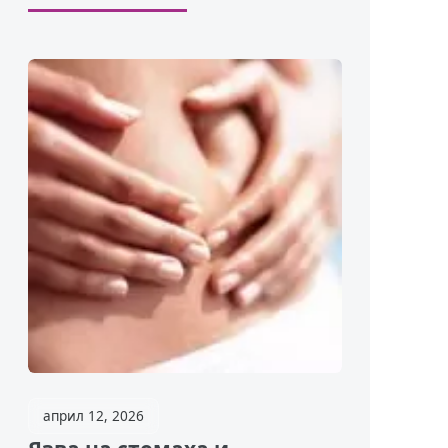
април 12, 2026