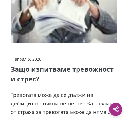
април 5, 2026
Защо изпитваме тревожност
и стрес?
Тревогата може да се дължи на
дефицит на някои вещества За разлика
от страха за тревогата може да няма...