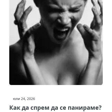
юли 24, 2026
Как да спрем да се панираме?