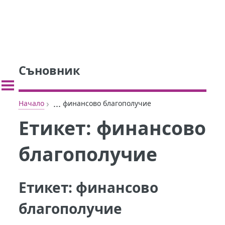
Съновник
›
...
Начало
финансово благополучие
Етикет:
финансово
благополучие
Етикет:
финансово
благополучие