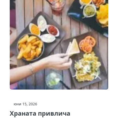
юни 15, 2026
Храната привлича