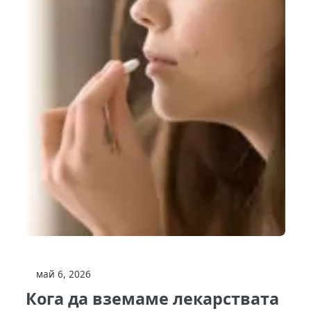
май 6, 2026
Кога да вземаме лекарствата