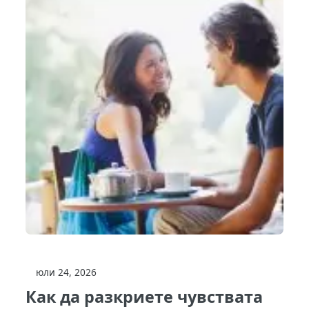
юли 24, 2026
Как да разкриете чувствата