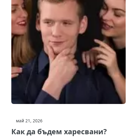
май 21, 2026
Как да бъдем харесвани?