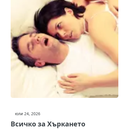
юли 24, 2026
Всичко за Хъркането