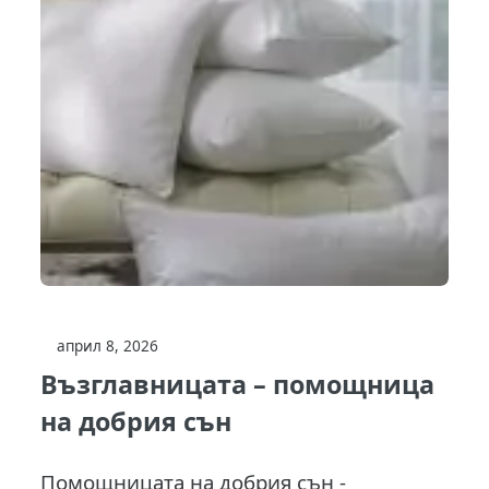
април 8, 2026
Възглавницата – помощница
на добрия сън
Помощницата на добрия сън -