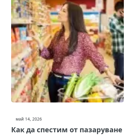
май 14, 2026
Как да спестим от пазаруване