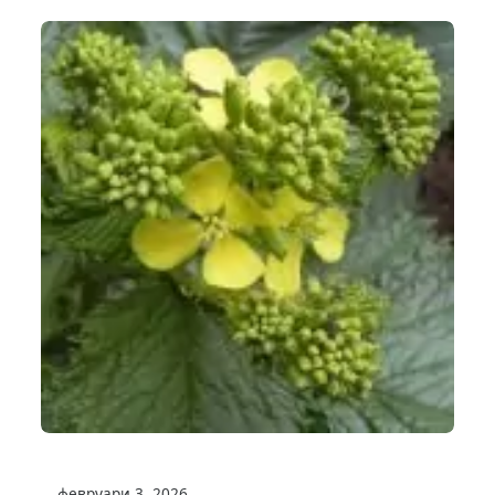
февруари 3, 2026