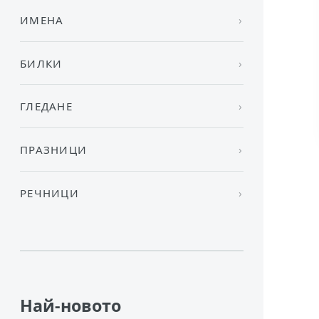
ИМЕНА
БИЛКИ
ГЛЕДАНЕ
ПРАЗНИЦИ
РЕЧНИЦИ
Най-новото