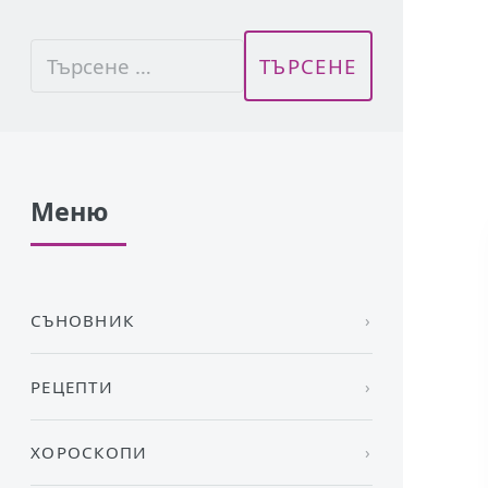
Меню
СЪНОВНИК
РЕЦЕПТИ
ХОРОСКОПИ