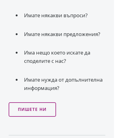
Имате някакви въпроси?
Имате някакви предложения?
Има нещо което искате да
споделите с нас?
Имате нужда от допълнителна
информация?
ПИШЕТЕ НИ