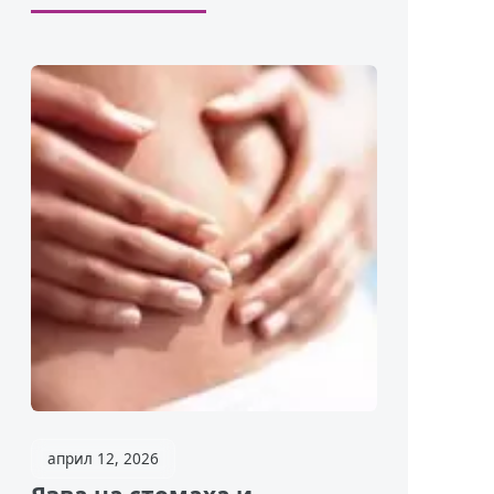
април 12, 2026