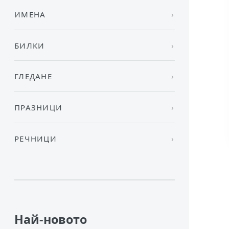
ИМЕНА
БИЛКИ
ГЛЕДАНЕ
ПРАЗНИЦИ
РЕЧНИЦИ
Най-новото