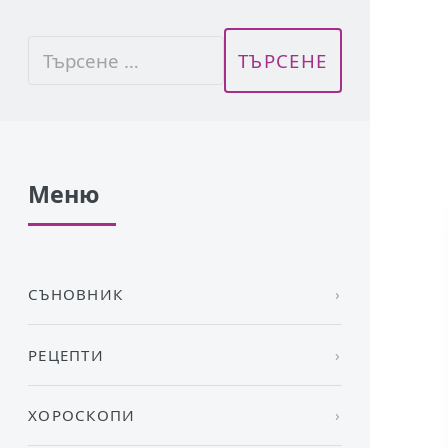
Меню
СЪНОВНИК
РЕЦЕПТИ
ХОРОСКОПИ