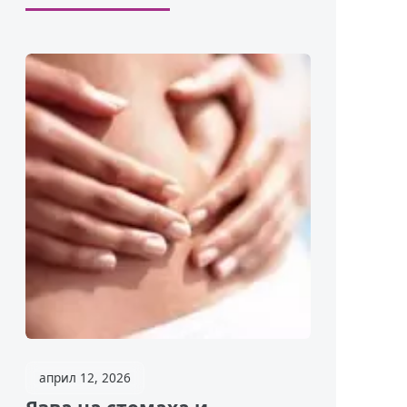
април 12, 2026