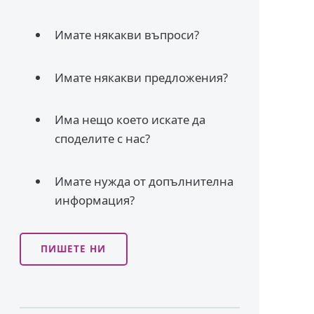
Имате някакви въпроси?
Имате някакви предложения?
Има нещо което искате да
споделите с нас?
Имате нужда от допълнителна
информация?
ПИШЕТЕ НИ