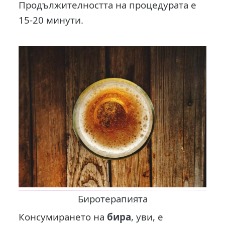
Продължителността на процедурата е
15-20 минути.
Биротерапията
Консумирането на
бира
, уви, е