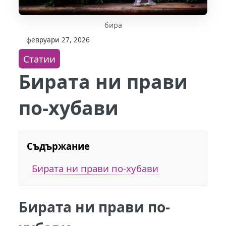
бира
февруари 27, 2026
Статии
Бирата ни прави
по-хубави
Съдържание
Бирата ни прави по-хубави
Бирата ни прави по-