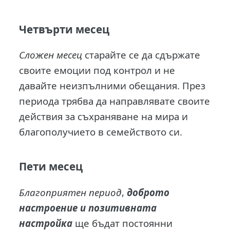
Четвърти месец
Сложен месец
старайте се да сдържате
своите емоции под контрол и не
давайте неизпълними обещания. През
периода трябва да направлявате своите
действия за съхраняване на мира и
благополучието в семейството си.
Пети месец
Благоприятен период
,
доброто
настроение и позитивната
настройка
ще бъдат постоянни