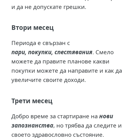
и да не допускате грешки.
Втори месец
Периода е свързан с
пари, покупки, спестявания
. Смело
можете да правите планове какви
покупки можете да направите и как да
увеличите своите доходи.
Трети месец
Добро време за стартиране на
нови
запознанства
, но трябва да следите и
своето здравословно състояние.