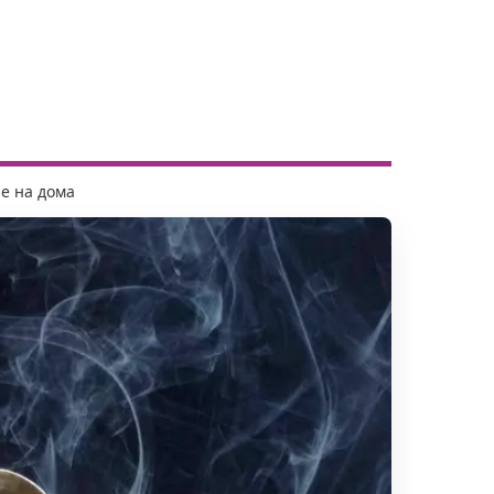
е на дома