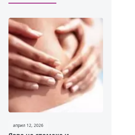
април 12, 2026