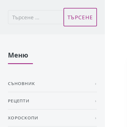
Меню
СЪНОВНИК
РЕЦЕПТИ
ХОРОСКОПИ