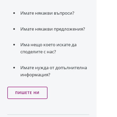
Имате някакви въпроси?
Имате някакви предложения?
Има нещо което искате да
споделите с нас?
Имате нужда от допълнителна
информация?
ПИШЕТЕ НИ