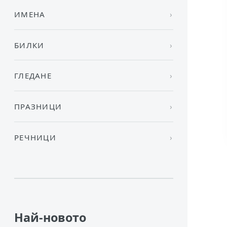
ИМЕНА
БИЛКИ
ГЛЕДАНЕ
ПРАЗНИЦИ
РЕЧНИЦИ
Най-новото