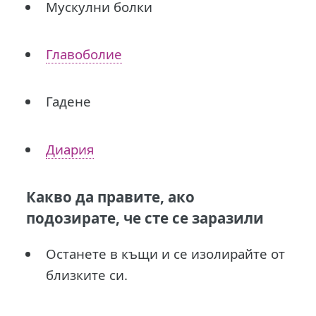
Мускулни болки
Главоболие
Гадене
Диария
Какво да правите, ако
подозирате, че сте се заразили
Останете в къщи и се изолирайте от
близките си.