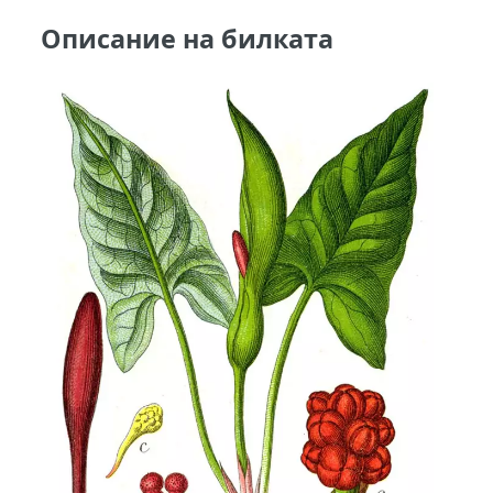
Описание на билката