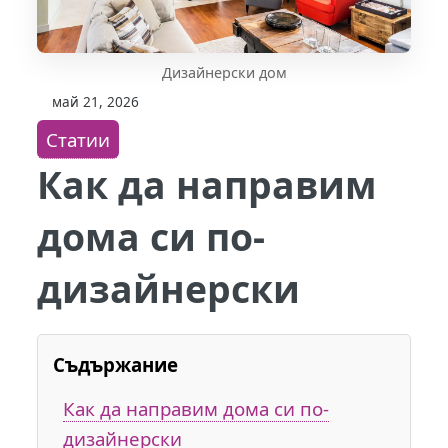
Дизайнерски дом
май 21, 2026
Статии
Как да направим
дома си по-
дизайнерски
Съдържание
Как да направим дома си по-
дизайнерски