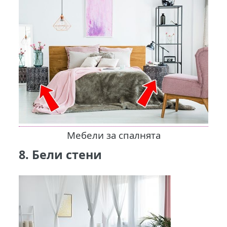
Мебели за спалнята
8. Бели стени