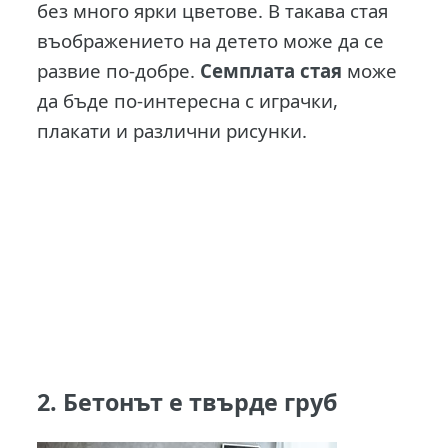
без много ярки цветове. В такава стая
въображението на детето може да се
развие по-добре.
Семплата стая
може
да бъде по-интересна с играчки,
плакати и различни рисунки.
2. Бетонът е твърде груб