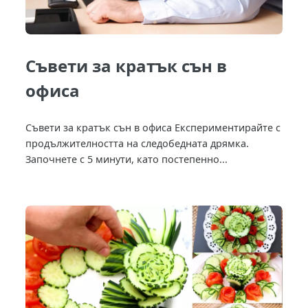
Съвети за кратък сън в
офиса
Съвети за кратък сън в офиса Експериментирайте с
продължителността на следобедната дрямка.
Започнете с 5 минути, като постепенно...