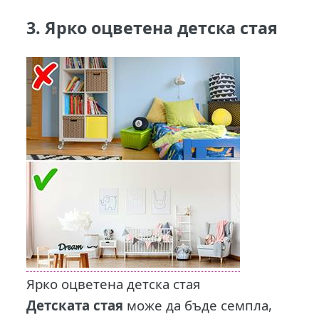
3. Ярко оцветена детска стая
Ярко оцветена детска стая
Детската стая
може да бъде семпла,