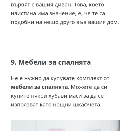
вървят с вашия диван. Това, което
наистина има значение, е, че те са
подобни на нещо друго във вашия дом.
9. Мебели за спалнята
Не е нужно да купувате комплект от
мебели за спалнята
. Можете да си
купите някои хубави маси за да се
използват като нощни шкафчета.