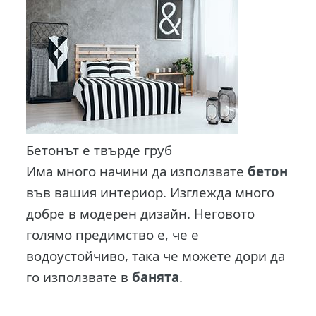
Бетонът е твърде груб
Има много начини да използвате
бетон
във вашия интериор. Изглежда много
добре в модерен дизайн. Неговото
голямо предимство е, че е
водоустойчиво, така че можете дори да
го използвате в
банята
.