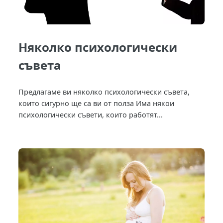
Няколко психологически
съвета
Предлагаме ви няколко психологически съвета,
които сигурно ще са ви от полза Има някои
психологически съвети, които работят...