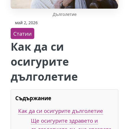
Дълголетие
май 2, 2026
Статии
Как да си
осигурите
дълголетие
Съдържание
Как да си осигурите дълголетие
Ще осигурите здравето и