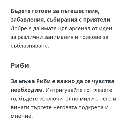
Бъдете готови за пътешествия,
забавления, събирания с приятели
.
Добре е да имате цял арсенал от идеи
за различни занимания и трикове за
съблазняване.
Риби
За мъжа Риби е важно да се чувства
необходим
. Интригувайте го, глезете
го, бъдете изключително мили с него и
винаги търсете неговата подкрепа и
мнение.