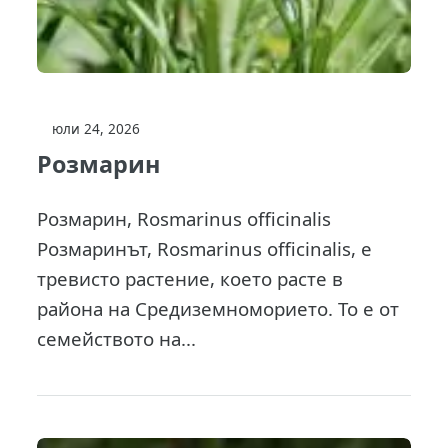
юли 24, 2026
Розмарин
Розмарин, Rosmarinus officinalis
Розмаринът, Rosmarinus officinalis, е
тревисто растение, което расте в
района на Средиземноморието. То е от
семейството на...