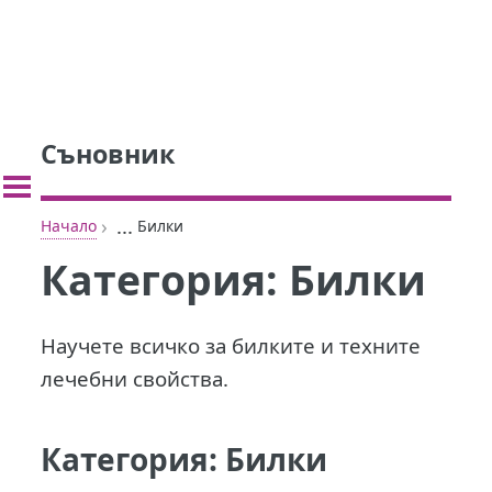
Съновник
›
...
Начало
Билки
Категория:
Билки
Научете всичко за билките и техните
лечебни свойства.
Категория:
Билки