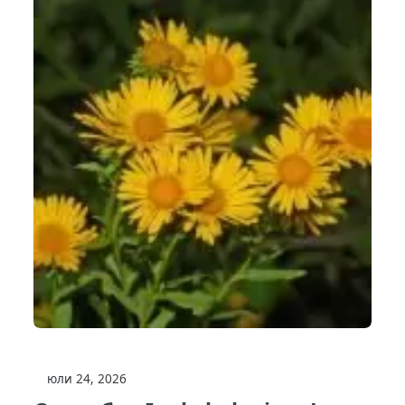
юли 24, 2026