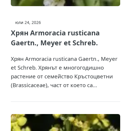
юли 24, 2026
Хрян Armoracia rusticana
Gaertn., Meyer et Schreb.
Хрян Armoracia rusticana Gaertn., Meyer
et Schreb. Хрянът е многогодишно
растение от семейство Кръстоцветни
(Brassicaceae), част от което са...