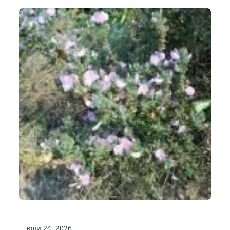
юли 24, 2026