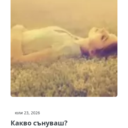
юли 23, 2026
Какво сънуваш?