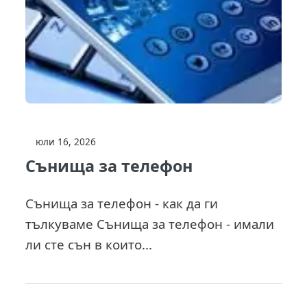
юли 16, 2026
Сънища за телефон
Сънища за телефон - как да ги
тълкуваме Сънища за телефон - имали
ли сте сън в които...