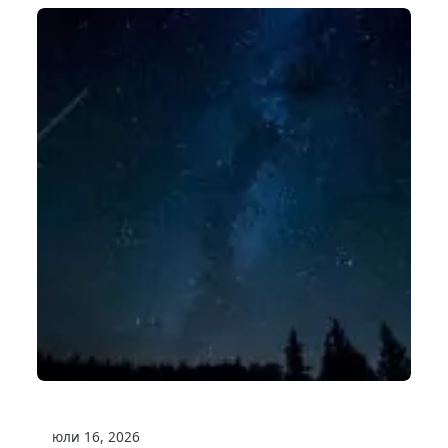
юли 16, 2026