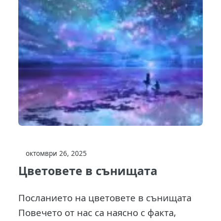
октомври 26, 2025
Цветовете в сънищата
Посланието на цветовете в сънищата
Повечето от нас са наясно с факта,